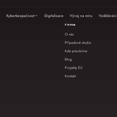
Kyberbezpečnost
Digitalizace
Vývoj na míru
Vzdělávání
Firma
O nás
Případové studie
Kde působíme
Blog
Projekty EU
Kontakt