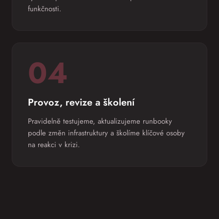
funkčnosti.
04
Provoz, revize a školení
Pravidelně testujeme, aktualizujeme runbooky
podle změn infrastruktury a školíme klíčové osoby
na reakci v krizi.