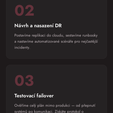
02
Návrh a nasazení DR
Postavíme replikaci do cloudu, sestavíme runbooky
a nastavíme automatizované scénáře pro nejčastější
incidenty.
03
Testovací failover
Ověříme celý plán mimo produkci — od přepnutí
systémů po komunikaci. Získáte protokol o