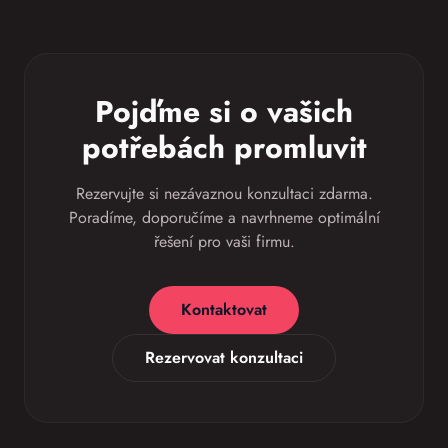
Pojďme si o vašich
potřebách promluvit
Rezervujte si nezávaznou konzultaci zdarma.
Poradíme, doporučíme a navrhneme optimální
řešení pro vaši firmu.
Kontaktovat
Rezervovat konzultaci