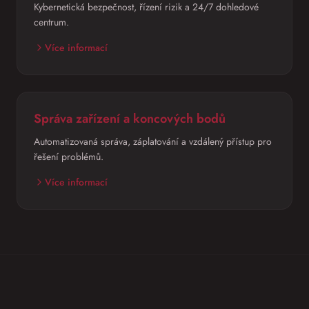
Kybernetická bezpečnost, řízení rizik a 24/7 dohledové
centrum.
Více informací
Správa zařízení a koncových bodů
Automatizovaná správa, záplatování a vzdálený přístup pro
řešení problémů.
Více informací