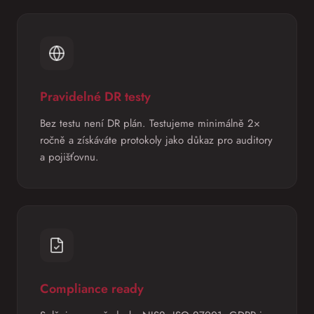
Pravidelné DR testy
Bez testu není DR plán. Testujeme minimálně 2×
ročně a získáváte protokoly jako důkaz pro auditory
a pojišťovnu.
Compliance ready