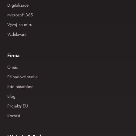
Digitalizace
Microsoft 365
Vývoj na míru
Vzdělávání
Firma
O nás
Případové studie
Kde působíme
Blog
Projekty EU
Kontakt